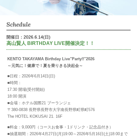
Schedule
開催日：2026.6.14(日)
高山賢人 BIRTHDAY LIVE開催決定！！
KENTO TAKAYAMA Birthday Live"Party!!"2026
～元気に！健康で！夏を乗りきる決起会～
■日程：2026年6月14日(日)
■時間：
17:30 開場(受付開始)
18:00 開演
■会場：ホテル国際21 ブーランジェ
〒380-0838 長野県長野市大字南長野県町県町576
The HOTEL KOKUSAI 21. 16F
■料金：9,000円（コースお食事・1ドリンク・記念品付き）
■抽選期間：2026年4月27日(月)19:00～2026年5月16日(土)18:00まで