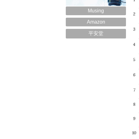
Musing
Amazon
平安堂