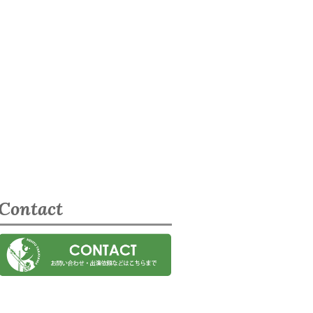
Contact