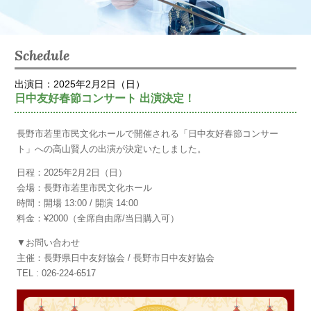
Schedule
出演日：2025年2月2日（日）
日中友好春節コンサート 出演決定！
長野市若里市民文化ホールで開催される「日中友好春節コンサー
ト」への高山賢人の出演が決定いたしました。
日程：2025年2月2日（日）
会場：長野市若里市民文化ホール
時間：開場 13:00 / 開演 14:00
料金：¥2000（全席自由席/当日購入可）
▼お問い合わせ
主催：長野県日中友好協会 / 長野市日中友好協会
TEL : 026-224-6517