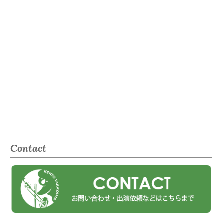
Contact