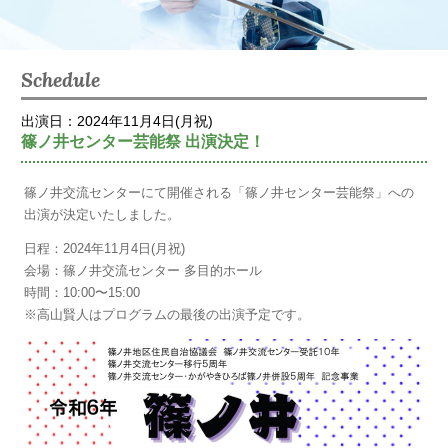
Schedule
出演日：2024年11月4日(月祝)
篠ノ井センター芸能祭 出演決定！
篠ノ井交流センターにて開催される「篠ノ井センター芸能祭」への
出演が決定いたしました。
日程：2024年11月4日(月祝)
会場：篠ノ井交流センター 多目的ホール
時間：10:00〜15:00
※高山賢人はプログラムの最後の出演予定です。