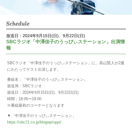
Schedule
放送日：2024年9月15日(日)、9月22日(日)
SBCラジオ「中澤佳子のうっぴぃステーション」出演情
報
SBCラジオ「中澤佳子のうっぴぃステーション」に、高山賢人が2週
にわたってゲスト出演します。
番組名：「中澤佳子のうっぴぃステーション」
放送局：SBCラジオ
放送日：2024年9月15日(日)、9月22日(日)
時間：18:05〜19:00
※番組最初のコーナーとなります
▼「中澤佳子のうっぴぃステーション」
https://sbc21.co.jp/blogwp/uppi/