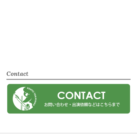
Contact