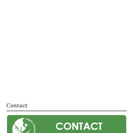
Contact