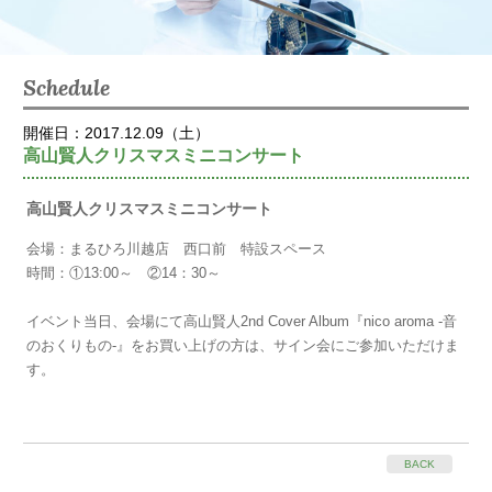
Schedule
開催日：2017.12.09（土）
高山賢人クリスマスミニコンサート
高山賢人クリスマスミニコンサート
会場：まるひろ川越店 西口前 特設スペース
時間：①13:00～ ②14：30～
イベント当日、会場にて高山賢人2nd Cover Album『nico aroma -音
のおくりもの-』をお買い上げの方は、サイン会にご参加いただけま
す。
BACK