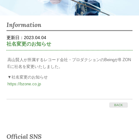
Information
更新日：2023.04.04
社名変更のお知らせ
高山賢人が所属するレコード会社・プロダクションのBeingがB ZON
Eに社名を変更いたしました。
▼社名変更のお知らせ
https://bzone.co.jp
BACK
Official SNS